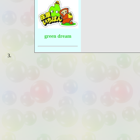
green dream